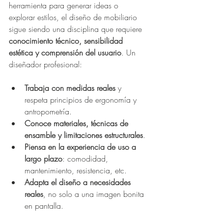
herramienta para generar ideas o 
explorar estilos, el diseño de mobiliario 
sigue siendo una disciplina que requiere 
conocimiento técnico, sensibilidad 
estética y comprensión del usuario
. Un 
diseñador profesional:
Trabaja con medidas reales
 y 
respeta principios de ergonomía y 
antropometría.
Conoce materiales, técnicas de 
ensamble y limitaciones estructurales
.
Piensa en la experiencia de uso a 
largo plazo
: comodidad, 
mantenimiento, resistencia, etc.
Adapta el diseño a necesidades 
reales
, no solo a una imagen bonita 
en pantalla.