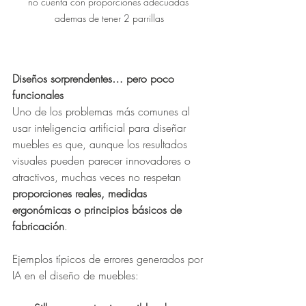
no cuenta con proporciones adecuadas 
ademas de tener 2 parrillas
Diseños sorprendentes… pero poco 
funcionales
Uno de los problemas más comunes al 
usar inteligencia artificial para diseñar 
muebles es que, aunque los resultados 
visuales pueden parecer innovadores o 
atractivos, muchas veces no respetan 
proporciones reales, medidas 
ergonómicas o principios básicos de 
fabricación
.
Ejemplos típicos de errores generados por 
IA en el diseño de muebles: