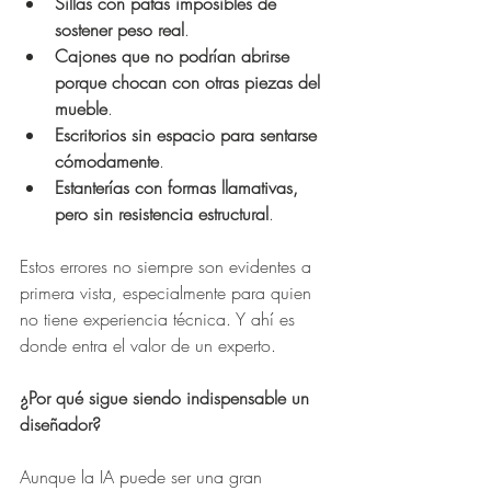
Sillas con patas imposibles de 
sostener peso real
.
Cajones que no podrían abrirse 
porque chocan con otras piezas del 
mueble
.
Escritorios sin espacio para sentarse 
cómodamente
.
Estanterías con formas llamativas, 
pero sin resistencia estructural
.
Estos errores no siempre son evidentes a 
primera vista, especialmente para quien 
no tiene experiencia técnica. Y ahí es 
donde entra el valor de un experto.
¿Por qué sigue siendo indispensable un 
diseñador?
Aunque la IA puede ser una gran 