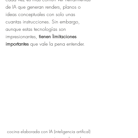
de IA que generan renders, planos o 
ideas conceptuales con solo unas 
cuantas instrucciones. Sin embargo, 
aunque estas tecnologías son 
impresionantes, 
tienen limitaciones 
importantes
 que vale la pena entender.
cocina elaborada con IA (inteligencia artifical) 