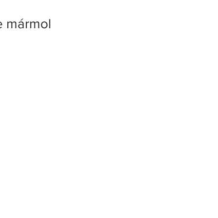
de mármol