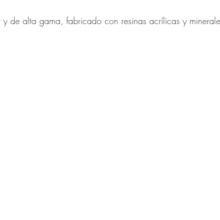
 y de alta gama, fabricado con resinas acrílicas y minerale