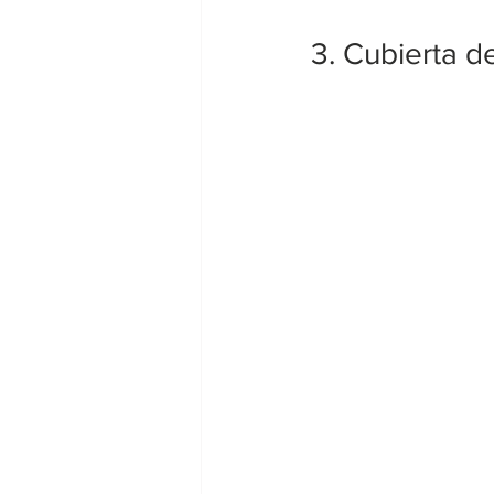
3. Cubierta 