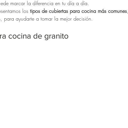
ede marcar la diferencia en tu día a día.
esentamos los 
tipos de cubiertas para cocina más comunes
s, para ayudarte a tomar la mejor decisión.
ara cocina de granito