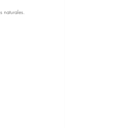
s naturales.