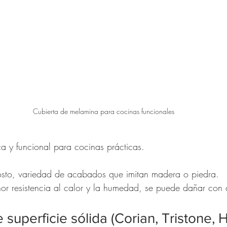
Cubierta de melamina para cocinas funcionales
 y funcional para cocinas prácticas.
osto, variedad de acabados que imitan madera o piedra.
or resistencia al calor y la humedad, se puede dañar con 
 superficie sólida (Corian, Tristone, 