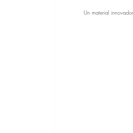
Un material innovador