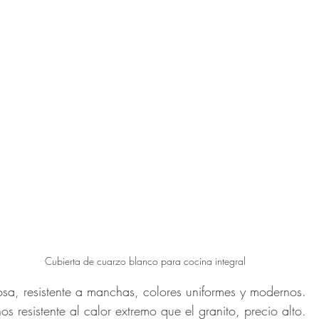
Cubierta de cuarzo blanco para cocina integral
osa, resistente a manchas, colores uniformes y modernos.
os resistente al calor extremo que el granito, precio alto.