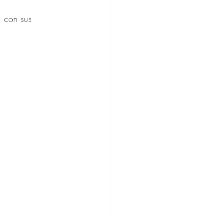
, con sus 