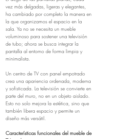
vez más delgadas, ligeras y elegantes, 
ha cambiado por completo la manera en 
la que organizamos el espacio en la 
sala. Ya no se necesita un mueble 
voluminoso para sostener una televisión 
de tubo; ahora se busca integrar la 
pantalla al entorno de forma limpia y 
minimalista.
Un centro de TV con panel empotrado 
crea una apariencia ordenada, moderna 
y sofisticada. La televisión se convierte en 
parte del muro, no en un objeto aislado. 
Esto no solo mejora la estética, sino que 
también libera espacio y permite un 
diseño más versátil.
Características funcionales del mueble de 