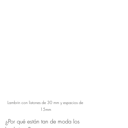
Lambrin con listones de 30 mm y espacios de 
15mm
¿Por qué están tan de moda los 