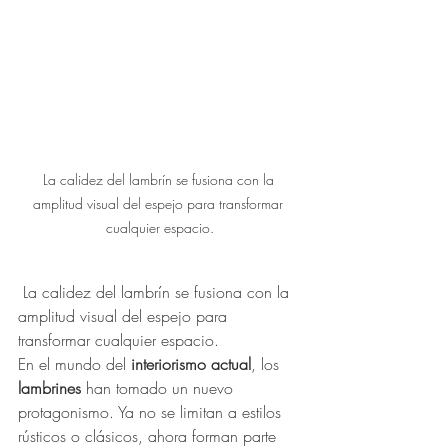
La calidez del lambrín se fusiona con la 
amplitud visual del espejo para transformar 
cualquier espacio.
 La calidez del lambrín se fusiona con la 
amplitud visual del espejo para 
transformar cualquier espacio.
En el mundo del 
interiorismo actual
, los 
lambrines
 han tomado un nuevo 
protagonismo. Ya no se limitan a estilos 
rústicos o clásicos, ahora forman parte 