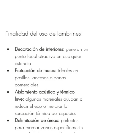
Finalidad del uso de lambrines:
Decoración de interiores:
 generan un 
punto focal atractivo en cualquier 
estancia.
Protección de muros:
 ideales en 
pasillos, accesos o zonas 
comerciales.
Aislamiento acústico y térmico 
leve:
 algunos materiales ayudan a 
reducir el eco o mejorar la 
sensación térmica del espacio.
Delimitación de áreas:
 perfectos 
para marcar zonas específicas sin 