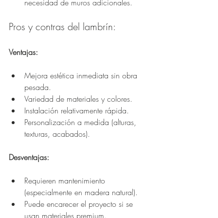
necesidad de muros adicionales.
Pros y contras del lambrín:
Ventajas:
Mejora estética inmediata sin obra 
pesada.
Variedad de materiales y colores.
Instalación relativamente rápida.
Personalización a medida (alturas, 
texturas, acabados).
Desventajas:
Requieren mantenimiento 
(especialmente en madera natural).
Puede encarecer el proyecto si se 
usan materiales premium.