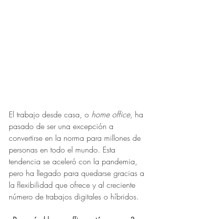
El trabajo desde casa, o 
home office
, ha 
pasado de ser una excepción a 
convertirse en la norma para millones de 
personas en todo el mundo. Esta 
tendencia se aceleró con la pandemia, 
pero ha llegado para quedarse gracias a 
la flexibilidad que ofrece y al creciente 
número de trabajos digitales o híbridos.