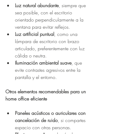
Luz natural abundante
, siempre que 
sea posible, con el escritorio 
orientado perpendicularmente a la 
ventana para evitar reflejos.
Luz artificial puntual
, como una 
lámpara de escritorio con brazo 
articulado, preferentemente con luz 
cálida o neutra.
Iluminación ambiental suave
, que 
evite contrastes agresivos entre la 
pantalla y el entorno.
Otros elementos recomendables para un 
home office eficiente
Paneles acústicos o auriculares con 
cancelación de ruido
, si compartes 
espacio con otras personas.