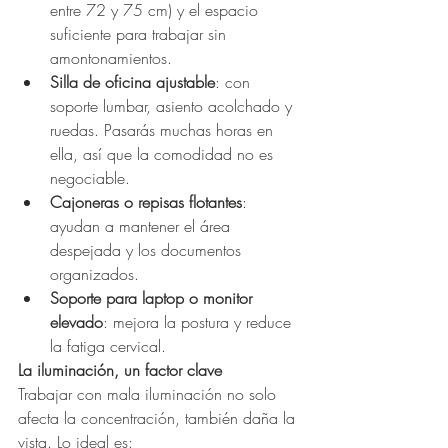
entre 72 y 75 cm) y el espacio 
suficiente para trabajar sin 
amontonamientos.
Silla de oficina ajustable
: con 
soporte lumbar, asiento acolchado y 
ruedas. Pasarás muchas horas en 
ella, así que la comodidad no es 
negociable.
Cajoneras o repisas flotantes
: 
ayudan a mantener el área 
despejada y los documentos 
organizados.
Soporte para laptop o monitor 
elevado
: mejora la postura y reduce 
la fatiga cervical.
La iluminación, un factor clave
Trabajar con mala iluminación no solo 
afecta la concentración, también daña la 
vista. Lo ideal es: