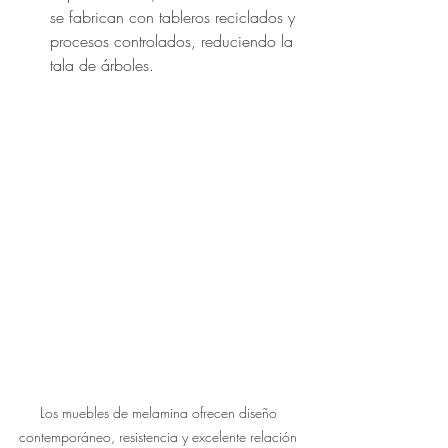
se fabrican con tableros reciclados y 
procesos controlados, reduciendo la 
tala de árboles.
Los muebles de melamina ofrecen diseño 
contemporáneo, resistencia y excelente relación 