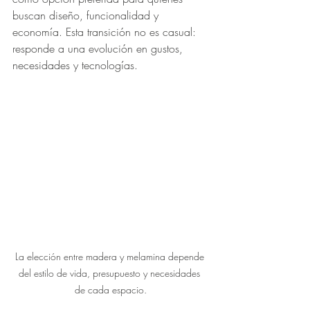
buscan diseño, funcionalidad y 
economía. Esta transición no es casual: 
responde a una evolución en gustos, 
necesidades y tecnologías.
La elección entre madera y melamina depende 
del estilo de vida, presupuesto y necesidades 
de cada espacio.