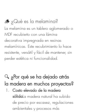
🪵 ¿Qué es la melamina?
La melamina es un tablero aglomerado o 
MDF recubierto con una lámina 
decorativa impregnada en resinas 
melamínicas. Este recubrimiento lo hace 
resistente, versátil y fácil de mantener, sin 
perder estética ni funcionalidad.
🔍 
¿Por qué se ha dejado atrás 
la madera en muchos proyectos?
Costo elevado de la madera 
sólida
La madera natural ha subido 
de precio por escasez, regulaciones 
ambientales y procesos más 